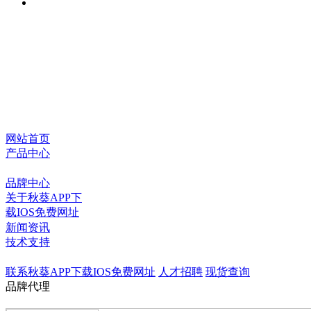
网站首页
产品中心
品牌中心
关于秋葵APP下
载IOS免费网址
新闻资讯
技术支持
联系秋葵APP下载IOS免费网址
人才招聘
现货查询
品牌代理