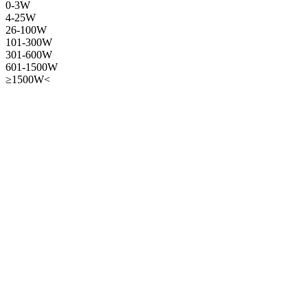
0-3W
4-25W
26-100W
101-300W
301-600W
601-1500W
≥1500W<