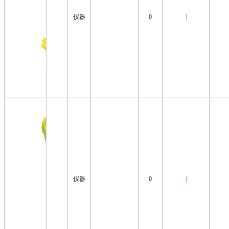
仪器
0
|
仪器
0
|