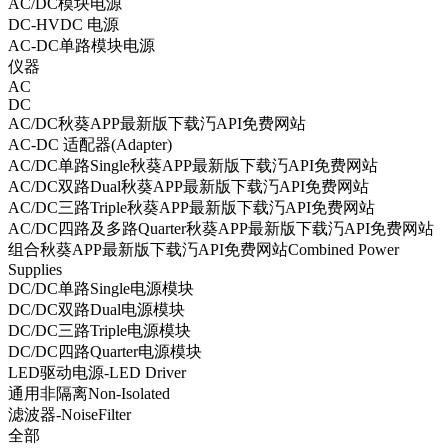
AC/DC模块电源
DC-HVDC 电源
AC-DC单路模块电源
仪器
AC
DC
AC/DC秋葵APP最新版下载汅API免费网站
AC-DC 适配器(Adapter)
AC/DC单路Single秋葵APP最新版下载汅API免费网站
AC/DC双路Dual秋葵APP最新版下载汅API免费网站
AC/DC三路Triple秋葵APP最新版下载汅API免费网站
AC/DC四路及多路Quarter秋葵APP最新版下载汅API免费网站
组合秋葵APP最新版下载汅API免费网站Combined Power
Supplies
DC/DC单路Single电源模块
DC/DC双路Dual电源模块
DC/DC三路Triple电源模块
DC/DC四路Quarter电源模块
LED驱动电源-LED Driver
通用非隔离Non-Isolated
滤波器-NoiseFilter
全部