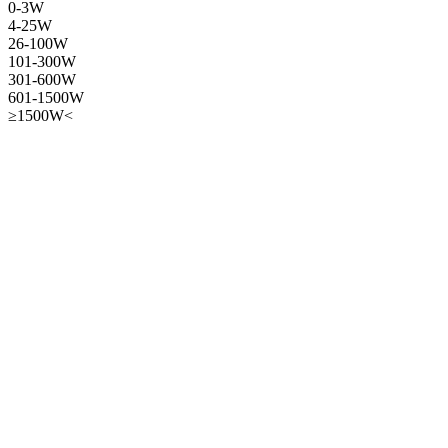
0-3W
4-25W
26-100W
101-300W
301-600W
601-1500W
≥1500W<