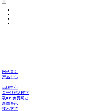
网站首页
产品中心
品牌中心
关于秋葵APP下
载IOS免费网址
新闻资讯
技术支持