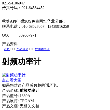
021-54106947
传真号码：021-64564452
秋葵APP下载IOS免费网址华北分部：
联系电话：010-68527057 , 13439916259
QQ: 309607971
产品资料
首页
>>>
产品目录
>>>
射频功率计
射频功率计
点击看大图
如果您对该产品感兴趣的话,可以
产品名称:
射频功率计
产品型号:
1830A
产品展商:
TEGAM
产品文档:
无相关文档