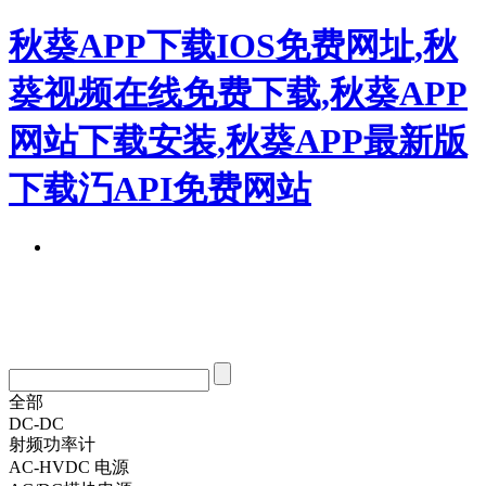
秋葵APP下载IOS免费网址,秋
葵视频在线免费下载,秋葵APP
网站下载安装,秋葵APP最新版
下载汅API免费网站
全部
DC-DC
射频功率计
AC-HVDC 电源