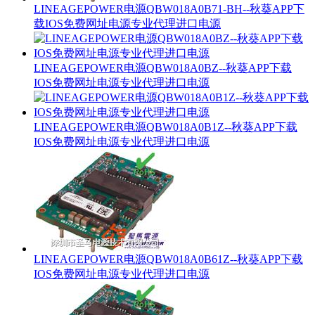
LINEAGEPOWER电源QBW018A0B71-BH--秋葵APP下
载IOS免费网址电源专业代理进口电源
LINEAGEPOWER电源QBW018A0BZ--秋葵APP下载
IOS免费网址电源专业代理进口电源
LINEAGEPOWER电源QBW018A0B1Z--秋葵APP下载
IOS免费网址电源专业代理进口电源
LINEAGEPOWER电源QBW018A0B61Z--秋葵APP下载
IOS免费网址电源专业代理进口电源