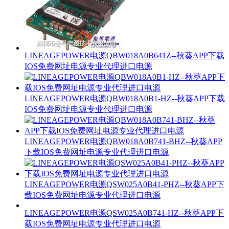
LINEAGEPOWER电源QBW018A0B641Z--秋葵APP下载
IOS免费网址电源专业代理进口电源
LINEAGEPOWER电源QBW018A0B1-HZ--秋葵APP下载
IOS免费网址电源专业代理进口电源
LINEAGEPOWER电源QBW018A0B741-BHZ--秋葵APP
下载IOS免费网址电源专业代理进口电源
LINEAGEPOWER电源QSW025A0B41-PHZ--秋葵APP下
载IOS免费网址电源专业代理进口电源
LINEAGEPOWER电源QSW025A0B741-HZ--秋葵APP下
载IOS免费网址电源专业代理进口电源