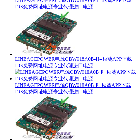
LINEAGEPOWER电源QBW018A0B41--秋葵APP下载
IOS免费网址电源专业代理进口电源
LINEAGEPOWER电源QBW018A0B-H--秋葵APP下载
IOS免费网址电源专业代理进口电源
LINEAGEPOWER电源QBW018A0B-P--秋葵APP下载
IOS免费网址电源专业代理进口电源