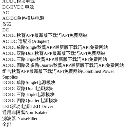
AC/DC模块电源
DC-HVDC 电源
AC
AC-DC单路模块电源
仪器
DC
AC/DC秋葵APP最新版下载汅API免费网站
AC-DC 适配器(Adapter)
AC/DC单路Single秋葵APP最新版下载汅API免费网站
AC/DC双路Dual秋葵APP最新版下载汅API免费网站
AC/DC三路Triple秋葵APP最新版下载汅API免费网站
AC/DC四路及多路Quarter秋葵APP最新版下载汅API免费网站
组合秋葵APP最新版下载汅API免费网站Combined Power
Supplies
DC/DC单路Single电源模块
DC/DC双路Dual电源模块
DC/DC三路Triple电源模块
DC/DC四路Quarter电源模块
LED驱动电源-LED Driver
通用非隔离Non-Isolated
滤波器-NoiseFilter
全部