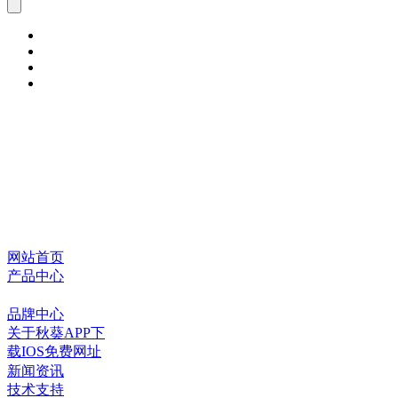
网站首页
产品中心
品牌中心
关于秋葵APP下
载IOS免费网址
新闻资讯
技术支持