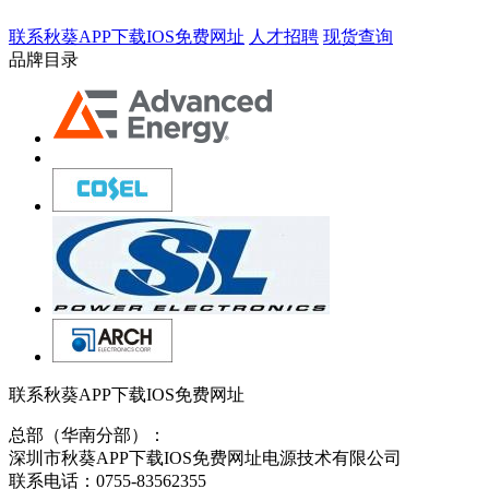
联系秋葵APP下载IOS免费网址
人才招聘
现货查询
品牌目录
联系秋葵APP下载IOS免费网址
总部（华南分部）：
深圳市秋葵APP下载IOS免费网址电源技术有限公司
联系电话：0755-83562355