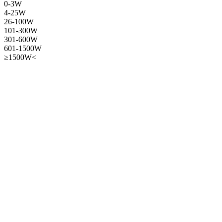
0-3W
4-25W
26-100W
101-300W
301-600W
601-1500W
≥1500W<