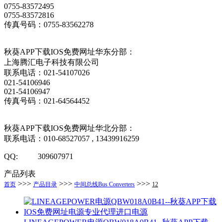
0755-83572495
0755-83572816
传真号码：0755-83562278
秋葵APP下载IOS免费网址华东分部：
上海腾汇电子科技有限公司
联系电话：021-54107026
021-54106946
021-54106947
传真号码：021-64564452
秋葵APP下载IOS免费网址华北分部：
联系电话：010-68527057 , 13439916259
QQ: 309607971
产品列表
>>>
>>>
>>>
首页
产品目录
中间总线Bus Converters
12