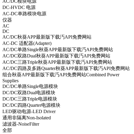
AC/DC模块电源
DC-HVDC 电源
AC-DC单路模块电源
仪器
AC
DC
AC/DC秋葵APP最新版下载汅API免费网站
AC-DC 适配器(Adapter)
AC/DC单路Single秋葵APP最新版下载汅API免费网站
AC/DC双路Dual秋葵APP最新版下载汅API免费网站
AC/DC三路Triple秋葵APP最新版下载汅API免费网站
AC/DC四路及多路Quarter秋葵APP最新版下载汅API免费网站
组合秋葵APP最新版下载汅API免费网站Combined Power
Supplies
DC/DC单路Single电源模块
DC/DC双路Dual电源模块
DC/DC三路Triple电源模块
DC/DC四路Quarter电源模块
LED驱动电源-LED Driver
通用非隔离Non-Isolated
滤波器-NoiseFilter
全部