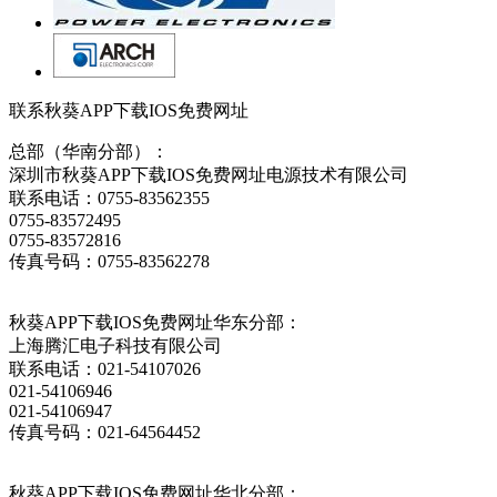
联系秋葵APP下载IOS免费网址
总部（华南分部）：
深圳市秋葵APP下载IOS免费网址电源技术有限公司
联系电话：0755-83562355
0755-83572495
0755-83572816
传真号码：0755-83562278
秋葵APP下载IOS免费网址华东分部：
上海腾汇电子科技有限公司
联系电话：021-54107026
021-54106946
021-54106947
传真号码：021-64564452
秋葵APP下载IOS免费网址华北分部：