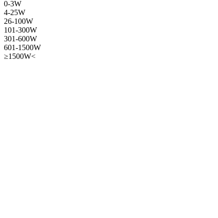
0-3W
4-25W
26-100W
101-300W
301-600W
601-1500W
≥1500W<