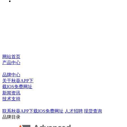
网站首页
产品中心
品牌中心
关于秋葵APP下
载IOS免费网址
新闻资讯
技术支持
联系秋葵APP下载IOS免费网址
人才招聘
现货查询
品牌目录