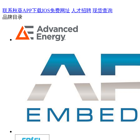
联系秋葵APP下载IOS免费网址
人才招聘
现货查询
品牌目录