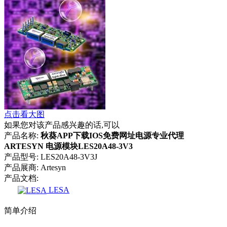
点击看大图
如果您对该产品感兴趣的话,可以
产品名称:
秋葵APP下载IOS免费网址电源专业代理
ARTESYN 电源模块LES20A48-3V3
产品型号:
LES20A48-3V3J
产品展商:
Artesyn
产品文档:
LESA
简单介绍