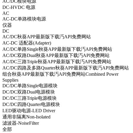
AC/DC模块电源
DC-HVDC 电源
AC
AC-DC单路模块电源
仪器
DC
AC/DC秋葵APP最新版下载汅API免费网站
AC-DC 适配器(Adapter)
AC/DC单路Single秋葵APP最新版下载汅API免费网站
AC/DC双路Dual秋葵APP最新版下载汅API免费网站
AC/DC三路Triple秋葵APP最新版下载汅API免费网站
AC/DC四路及多路Quarter秋葵APP最新版下载汅API免费网站
组合秋葵APP最新版下载汅API免费网站Combined Power
Supplies
DC/DC单路Single电源模块
DC/DC双路Dual电源模块
DC/DC三路Triple电源模块
DC/DC四路Quarter电源模块
LED驱动电源-LED Driver
通用非隔离Non-Isolated
滤波器-NoiseFilter
全部