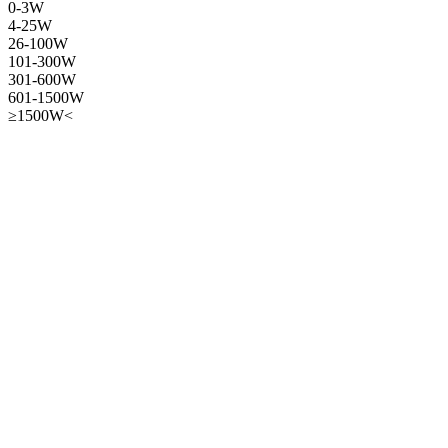
0-3W
4-25W
26-100W
101-300W
301-600W
601-1500W
≥1500W<