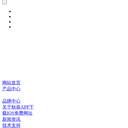
网站首页
产品中心
品牌中心
关于秋葵APP下
载IOS免费网址
新闻资讯
技术支持