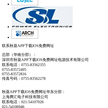
联系秋葵APP下载IOS免费网址
总部（华南分部）：
深圳市秋葵APP下载IOS免费网址电源技术有限公司
联系电话：0755-83562355
0755-83572495
0755-83572816
传真号码：0755-83562278
秋葵APP下载IOS免费网址华东分部：
上海腾汇电子科技有限公司
联系电话：021-54107026
021-54106946