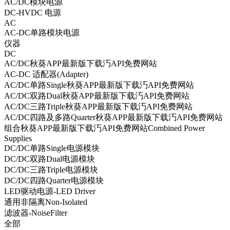
AC/DC模块电源
DC-HVDC 电源
AC
AC-DC单路模块电源
仪器
DC
AC/DC秋葵APP最新版下载汅API免费网站
AC-DC 适配器(Adapter)
AC/DC单路Single秋葵APP最新版下载汅API免费网站
AC/DC双路Dual秋葵APP最新版下载汅API免费网站
AC/DC三路Triple秋葵APP最新版下载汅API免费网站
AC/DC四路及多路Quarter秋葵APP最新版下载汅API免费网站
组合秋葵APP最新版下载汅API免费网站Combined Power
Supplies
DC/DC单路Single电源模块
DC/DC双路Dual电源模块
DC/DC三路Triple电源模块
DC/DC四路Quarter电源模块
LED驱动电源-LED Driver
通用非隔离Non-Isolated
滤波器-NoiseFilter
全部