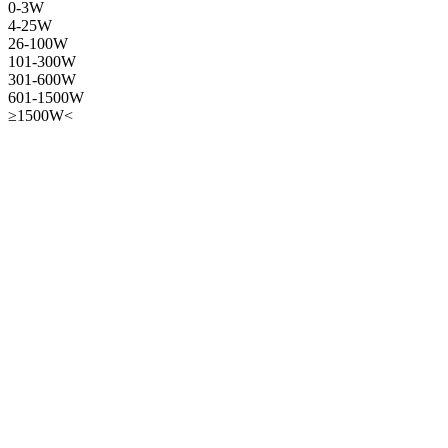
0-3W
4-25W
26-100W
101-300W
301-600W
601-1500W
≥1500W<