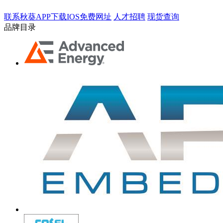
联系秋葵APP下载IOS免费网址
人才招聘
现货查询
品牌目录