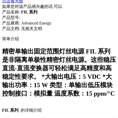
点击看大图
如果您对该产品感兴趣的话,可以
产品名称:
FIL 系列
产品型号:
产品展商:
Advanced Energy
产品文档:
无相关文档
简单介绍
精密单输出固定范围灯丝电源 FIL 系列
是非隔离单极性精密灯丝电源。这些稳压
直流-直流变换器可轻松满足高精度和高
稳定性要求。 *大输出电压：5 VDC *大
输出功率：15 W 类型：单输出低压模块
控制接口：模拟量 温度系数：15 ppm/°C
FIL 系列
的详细介绍