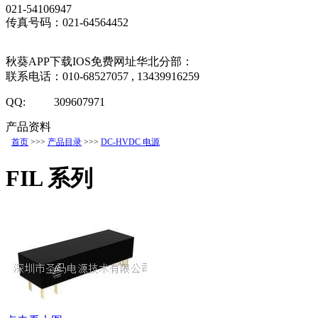
021-54106947
传真号码：021-64564452
秋葵APP下载IOS免费网址华北分部：
联系电话：010-68527057 , 13439916259
QQ: 309607971
产品资料
首页
>>>
产品目录
>>>
DC-HVDC 电源
FIL 系列