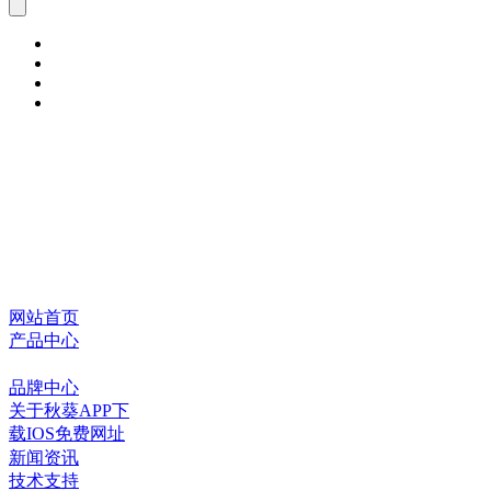
网站首页
产品中心
品牌中心
关于秋葵APP下
载IOS免费网址
新闻资讯
技术支持