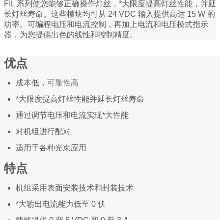
FIL 系列使您能够正确操作灯丝，*大限度提高灯丝性能，并延
长灯丝寿命。这些模块均可从 24 VDC 输入提供高达 15 W 的
功率。可编程电压和电流控制，再加上电流和电压模式指示
器，为您提供出色的线性和控制精度。
优点
成本低，可靠性高
*大限度提高灯丝性能并延长灯丝寿命
通过调节电压和电流实现*大性能
对机组进行配对
适用于各种光束应用
特点
机组采用表面安装技术和封装技术
*大输出电流能力低至 0 伏