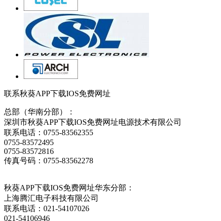
联系秋葵APP下载IOS免费网址
总部（华南分部）：
深圳市秋葵APP下载IOS免费网址电源技术有限公司
联系电话：0755-83562355
0755-83572495
0755-83572816
传真号码：0755-83562278
秋葵APP下载IOS免费网址华东分部：
上海腾汇电子科技有限公司
联系电话：021-54107026
021-54106946